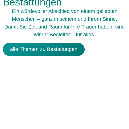
Bestattungen
Ein würdevoller Abschied von einem geliebten
Menschen – ganz in seinem und Ihrem Sinne.
Damit Sie Zeit und Raum für Ihre Trauer haben, sind
wir Ihr Begleiter – für alles.
alle Themen zu Bestattungen