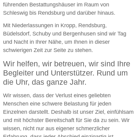
führenden Bestattungshäuser im Raum von
Schleswig bis Rendsburg und darüber hinaus.
Mit Niederlassungen in Kropp, Rendsburg,
Büdelsdorf, Schuby und Bergenhusen sind wir Tag
und Nacht in Ihrer Nähe, um Ihnen in dieser
schwierigen Zeit zur Seite zu stehen.
Wir helfen, wir betreuen, wir sind Ihre
Begleiter und Unterstützer. Rund um
die Uhr, das ganze Jahr.
Wir wissen, dass der Verlust eines geliebten
Menschen eine schwere Belastung für jeden
Einzelnen darstellt. Deshalb ist unser Ziel, einfühlsam
und mit höchster Bereitschaft für Sie da zu sein. Wir
wissen, nicht nur aus eigener schmerzlicher
Erfahrung, dass jeder Abschied einzigartig ist.