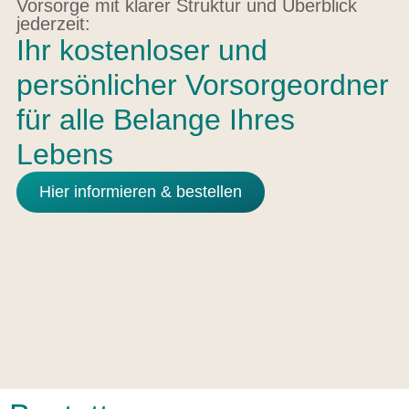
Vorsorge mit klarer Struktur und Überblick
jederzeit:
Ihr kostenloser und
persönlicher Vorsorgeordner
für alle Belange Ihres
Lebens
Hier informieren & bestellen