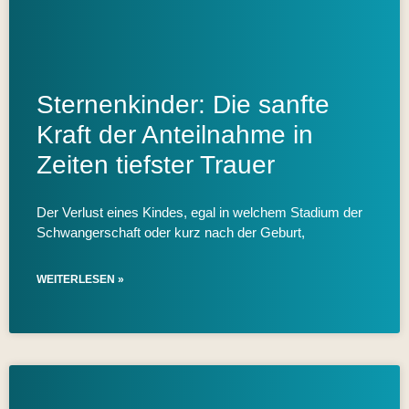
Sternenkinder: Die sanfte
Kraft der Anteilnahme in
Zeiten tiefster Trauer
Der Verlust eines Kindes, egal in welchem Stadium der
Schwangerschaft oder kurz nach der Geburt,
WEITERLESEN »