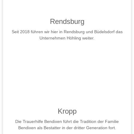
Rendsburg
Seit 2018 führen wir hier in Rendsburg und Büdelsdorf das
Unternehmen Höhling weiter.
Kropp
Die Trauerhilfe Bendixen führt die Tradition der Familie
Bendixen als Bestatter in der dritter Generation fort.