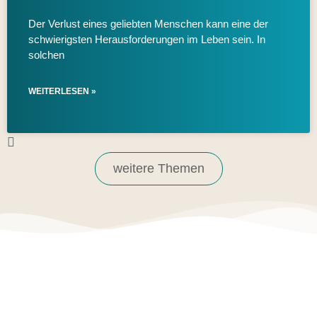
Der Verlust eines geliebten Menschen kann eine der
schwierigsten Herausforderungen im Leben sein. In
solchen
WEITERLESEN »
weitere Themen