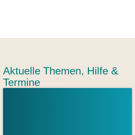
Aktuelle Themen, Hilfe &
Termine