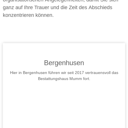
ganz auf Ihre Trauer und die Zeit des Abschieds
konzentrieren können.
Bergenhusen
Hier in Bergenhusen führen wir seit 2017 vertrauensvoll das
Bestattungshaus Mumm fort.