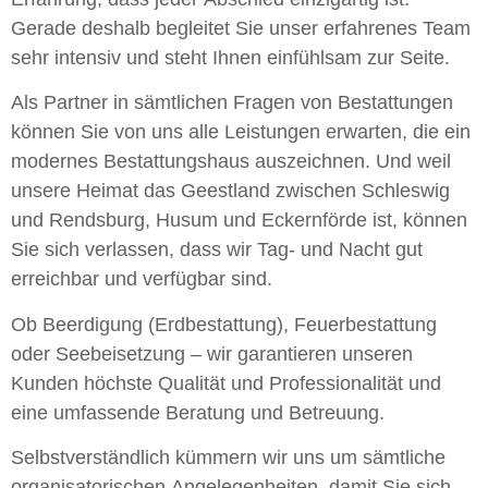
Gerade deshalb begleitet Sie unser erfahrenes Team
sehr intensiv und steht Ihnen einfühlsam zur Seite.
Als Partner in sämtlichen Fragen von Bestattungen
können Sie von uns alle Leistungen erwarten, die ein
modernes Bestattungshaus auszeichnen. Und weil
unsere Heimat das Geestland zwischen Schleswig
und Rendsburg, Husum und Eckernförde ist, können
Sie sich verlassen, dass wir Tag- und Nacht gut
erreichbar und verfügbar sind.
Ob Beerdigung (Erdbestattung), Feuerbestattung
oder Seebeisetzung – wir garantieren unseren
Kunden höchste Qualität und Professionalität und
eine umfassende Beratung und Betreuung.
Selbstverständlich kümmern wir uns um sämtliche
organisatorischen Angelegenheiten, damit Sie sich