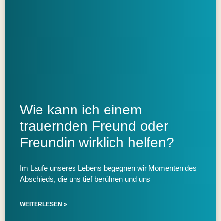
Wie kann ich einem
trauernden Freund oder
Freundin wirklich helfen?
Im Laufe unseres Lebens begegnen wir Momenten des
Abschieds, die uns tief berühren und uns
WEITERLESEN »