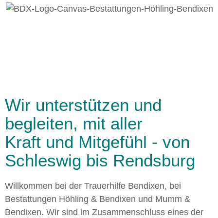
Wir unterstützen und
begleiten, mit aller
Kraft und Mitgefühl - von
Schleswig bis Rendsburg
Willkommen bei der Trauerhilfe Bendixen, bei
Bestattungen Höhling & Bendixen und Mumm &
Bendixen. Wir sind im Zusammenschluss eines der