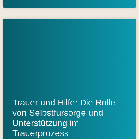
Trauer und Hilfe: Die Rolle
von Selbstfürsorge und
Unterstützung im
Trauerprozess