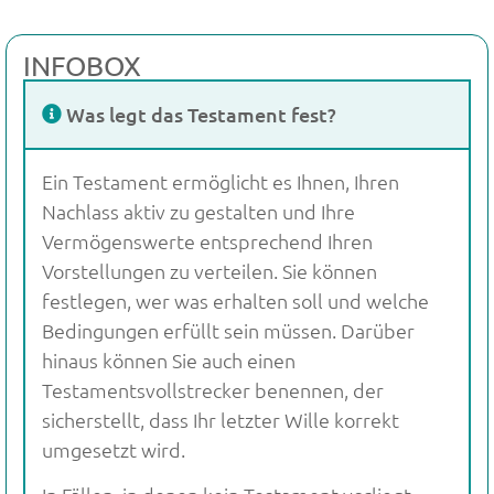
INFOBOX
Was legt das Testament fest?
Ein Testament ermöglicht es Ihnen, Ihren
Nachlass aktiv zu gestalten und Ihre
Vermögenswerte entsprechend Ihren
Vorstellungen zu verteilen. Sie können
festlegen, wer was erhalten soll und welche
Bedingungen erfüllt sein müssen. Darüber
hinaus können Sie auch einen
Testamentsvollstrecker benennen, der
sicherstellt, dass Ihr letzter Wille korrekt
umgesetzt wird.