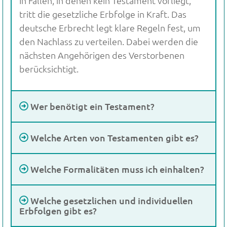
In Fällen, in denen kein Testament vorliegt,
tritt die gesetzliche Erbfolge in Kraft. Das
deutsche Erbrecht legt klare Regeln fest, um
den Nachlass zu verteilen. Dabei werden die
nächsten Angehörigen des Verstorbenen
berücksichtigt.
Wer benötigt ein Testament?
Welche Arten von Testamenten gibt es?
Welche Formalitäten muss ich einhalten?
Welche gesetzlichen und individuellen
Erbfolgen gibt es?