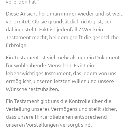
vererben hat.”
Diese Ansicht hört man immer wieder und ist weit
verbreitet. Ob sie grundsätzlich richtig ist, sei
dahingestellt. Fakt ist jedenfalls: Wer kein
Testament macht, bei dem greift die gesetzliche
Erbfolge.
Ein Testament ist viel mehr als nur ein Dokument
für wohlhabende Menschen. Es ist ein
lebenswichtiges Instrument, das jedem von uns
ermöglicht, unseren letzten Willen und unsere
Wünsche festzuhalten.
Ein Testament gibt uns die Kontrolle über die
Verteilung unseres Vermögens und stellt sicher,
dass unsere Hinterbliebenen entsprechend
unseren Vorstellungen versorgt sind.