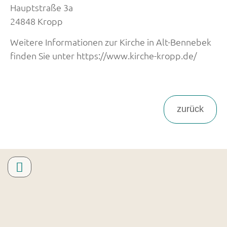
Hauptstraße 3a
24848 Kropp
Weitere Informationen zur Kirche in Alt-Bennebek
finden Sie unter https://www.kirche-kropp.de/