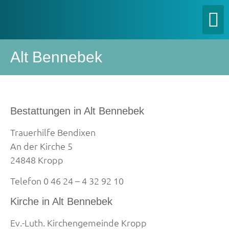
Alt Bennebek
Bestattungen in Alt Bennebek
Trauerhilfe Bendixen
An der Kirche 5
24848 Kropp
Telefon 0 46 24 – 4 32 92 10
Kirche in Alt Bennebek
Ev.-Luth. Kirchengemeinde Kropp