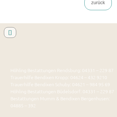
Höhling Bestattungen Rendsburg: 04331 – 229 87
Trauerhilfe Bendixen Kropp: 04624 – 432 9210
Trauerhilfe Bendixen Schuby: 04621 – 984 95 69
Höhling Bestattungen Büdelsdorf: 04331 – 229 87
Bestattungen Mumm & Bendixen Bergenhusen:
04885 – 392