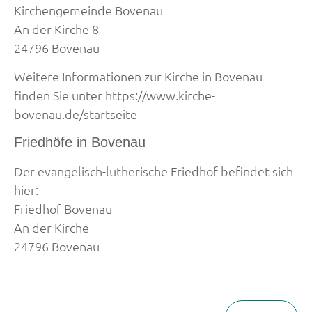
Kirchengemeinde Bovenau
An der Kirche 8
24796 Bovenau
Weitere Informationen zur Kirche in Bovenau
finden Sie unter https://www.kirche-
bovenau.de/startseite
Friedhöfe in Bovenau
Der evangelisch-lutherische Friedhof befindet sich
hier:
Friedhof Bovenau
An der Kirche
24796 Bovenau