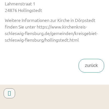
Lahmenstraat 1
24876 Hollingstedt
Weitere Informationen zur Kirche in Dörpstedt
finden Sie unter https://www.kirchenkreis-
schleswig-flensburg.de/gemeinden/kreisgebiet-
schleswig-flensburg/hollingstedt.html