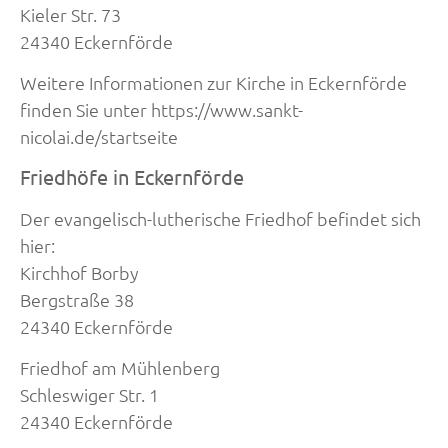
Kieler Str. 73
24340 Eckernförde
Weitere Informationen zur Kirche in Eckernförde
finden Sie unter https://www.sankt-
nicolai.de/startseite
Friedhöfe in Eckernförde
Der evangelisch-lutherische Friedhof befindet sich
hier:
Kirchhof Borby
Bergstraße 38
24340 Eckernförde
Friedhof am Mühlenberg
Schleswiger Str. 1
24340 Eckernförde