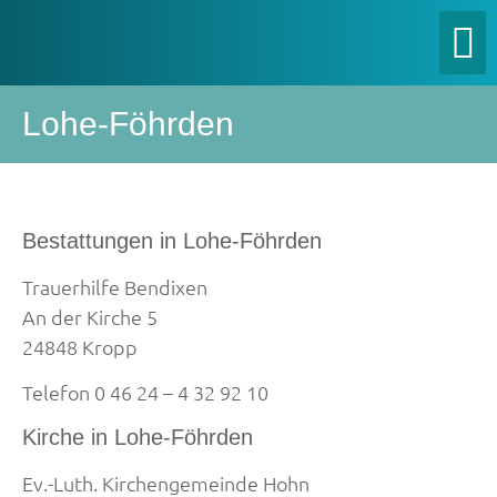
Lohe-Föhrden
Bestattungen in Lohe-Föhrden
Trauerhilfe Bendixen
An der Kirche 5
24848 Kropp
Telefon 0 46 24 – 4 32 92 10
Kirche in Lohe-Föhrden
Ev.-Luth. Kirchengemeinde Hohn