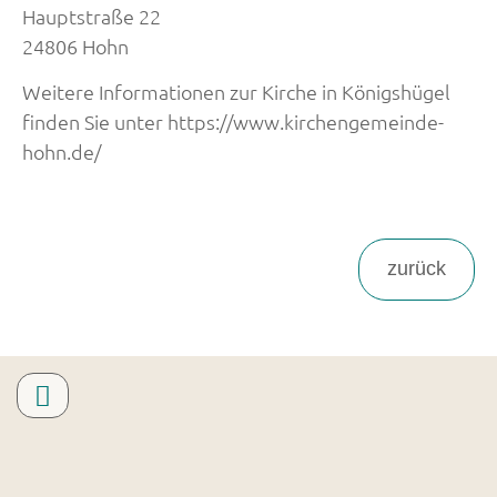
Hauptstraße 22
24806 Hohn
Weitere Informationen zur Kirche in Königshügel
finden Sie unter https://www.kirchengemeinde-
hohn.de/