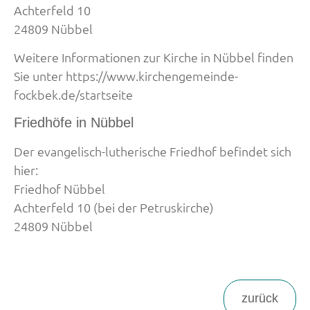
Achterfeld 10
24809 Nübbel
Weitere Informationen zur Kirche in Nübbel finden
Sie unter https://www.kirchengemeinde-
fockbek.de/startseite
Friedhöfe in Nübbel
Der evangelisch-lutherische Friedhof befindet sich
hier:
Friedhof Nübbel
Achterfeld 10 (bei der Petruskirche)
24809 Nübbel