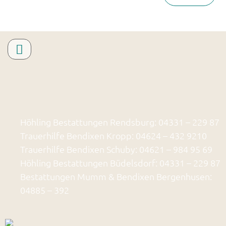
Höhling Bestattungen Rendsburg: 04331 – 229 87
Trauerhilfe Bendixen Kropp: 04624 – 432 9210
Trauerhilfe Bendixen Schuby: 04621 – 984 95 69
Höhling Bestattungen Büdelsdorf: 04331 – 229 87
Bestattungen Mumm & Bendixen Bergenhusen:
04885 – 392