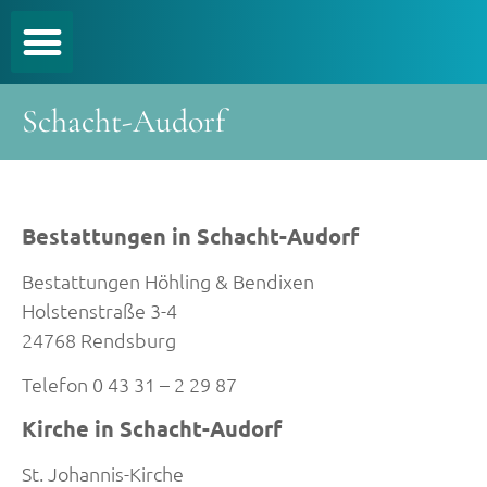
Schacht-Audorf
Bestattungen in Schacht-Audorf
Bestattungen Höhling & Bendixen
Holstenstraße 3-4
24768 Rendsburg
Telefon 0 43 31 – 2 29 87
Kirche in Schacht-Audorf
St. Johannis-Kirche