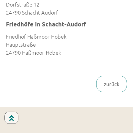
Dorfstraße 12
24790 Schacht-Audorf
Friedhöfe in Schacht-Audorf
Friedhof Haßmoor-Höbek
Hauptstraße
24790 Haßmoor-Höbek