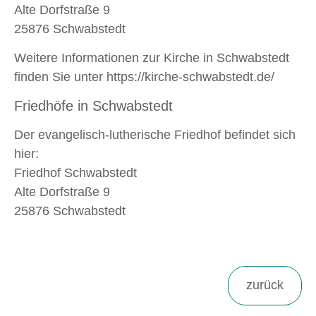
Alte Dorfstraße 9
25876 Schwabstedt
Weitere Informationen zur Kirche in Schwabstedt
finden Sie unter https://kirche-schwabstedt.de/
Friedhöfe in Schwabstedt
Der evangelisch-lutherische Friedhof befindet sich
hier:
Friedhof Schwabstedt
Alte Dorfstraße 9
25876 Schwabstedt