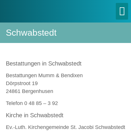
Schwabstedt
Bestattungen in Schwabstedt
Bestattungen Mumm & Bendixen
Dörpstroot 19
24861 Bergenhusen
Telefon 0 48 85 – 3 92
Kirche in Schwabstedt
Ev.-Luth. Kirchengemeinde St. Jacobi Schwabstedt