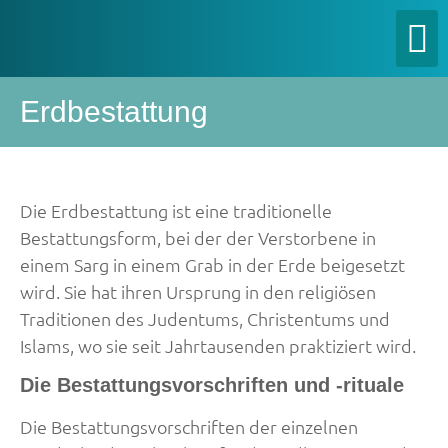
Erdbestattung
Die Erdbestattung ist eine traditionelle
Bestattungsform, bei der der Verstorbene in
einem Sarg in einem Grab in der Erde beigesetzt
wird. Sie hat ihren Ursprung in den religiösen
Traditionen des Judentums, Christentums und
Islams, wo sie seit Jahrtausenden praktiziert wird.
Die Bestattungsvorschriften und -rituale
Die Bestattungsvorschriften der einzelnen