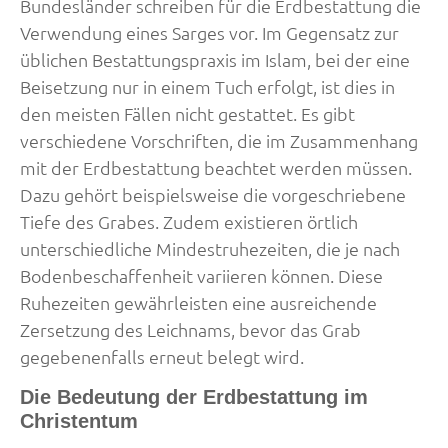
Bundesländer schreiben für die Erdbestattung die
Verwendung eines Sarges vor. Im Gegensatz zur
üblichen Bestattungspraxis im Islam, bei der eine
Beisetzung nur in einem Tuch erfolgt, ist dies in
den meisten Fällen nicht gestattet. Es gibt
verschiedene Vorschriften, die im Zusammenhang
mit der Erdbestattung beachtet werden müssen.
Dazu gehört beispielsweise die vorgeschriebene
Tiefe des Grabes. Zudem existieren örtlich
unterschiedliche Mindestruhezeiten, die je nach
Bodenbeschaffenheit variieren können. Diese
Ruhezeiten gewährleisten eine ausreichende
Zersetzung des Leichnams, bevor das Grab
gegebenenfalls erneut belegt wird.
Die Bedeutung der Erdbestattung im
Christentum