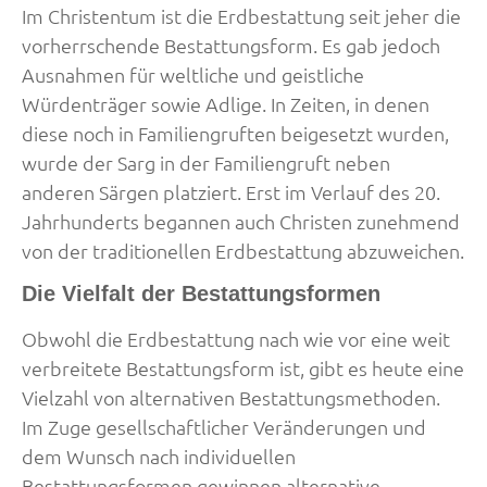
Im Christentum ist die Erdbestattung seit jeher die
vorherrschende Bestattungsform. Es gab jedoch
Ausnahmen für weltliche und geistliche
Würdenträger sowie Adlige. In Zeiten, in denen
diese noch in Familiengruften beigesetzt wurden,
wurde der Sarg in der Familiengruft neben
anderen Särgen platziert. Erst im Verlauf des 20.
Jahrhunderts begannen auch Christen zunehmend
von der traditionellen Erdbestattung abzuweichen.
Die Vielfalt der Bestattungsformen
Obwohl die Erdbestattung nach wie vor eine weit
verbreitete Bestattungsform ist, gibt es heute eine
Vielzahl von alternativen Bestattungsmethoden.
Im Zuge gesellschaftlicher Veränderungen und
dem Wunsch nach individuellen
Bestattungsformen gewinnen alternative