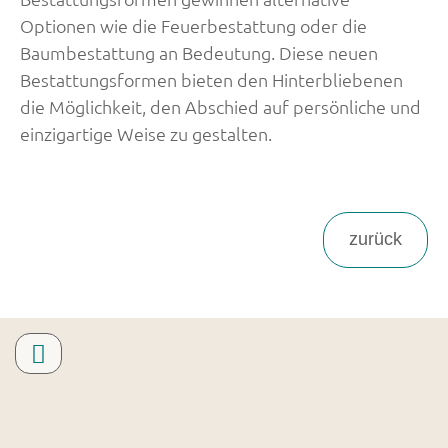
Optionen wie die Feuerbestattung oder die
Baumbestattung an Bedeutung. Diese neuen
Bestattungsformen bieten den Hinterbliebenen
die Möglichkeit, den Abschied auf persönliche und
einzigartige Weise zu gestalten.