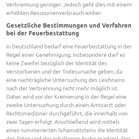
Verbrennung geringer. Jedoch geht dies mit einem
erhöhten Ressourcenverbrauch einher.
Gesetzliche Bestimmungen und Verfahren
bei der Feuerbestattung
In Deutschland bedarf eine Feuerbestattung in der
Regel einer Genehmigung. Insbesondere darf es
keine Zweifel bezüglich der Identität des
Verstorbenen und der Todesursache geben, da
eine nachträgliche Untersuchung des Leichnams
nach der Verbrennung nicht mehr möglich ist.
Daher wird vor der Kremierung in der Regel eine
zweite Untersuchung durch einen Amtsarzt oder
Rechtsmediziner durchgeführt, die innerhalb von
zwei Tagen erfolgt. Anschließend wird mittels
eines nummerierten Schamottsteins die Identität
des Toten und der erhaltenen Asche markiert. Der