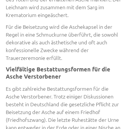
Leichnam wird zusammen mit dem Sarg im
Krematorium eingeäschert.
Für die Beisetzung wird die Aschekapsel in der
Regel in eine Schmuckurne überführt, die sowohl
dekorative als auch ästhetische und oft auch
konfessionelle Zwecke während der
Trauerzeremonie erfüllt.
Vielfältige Bestattungsformen für die
Asche Verstorbener
Es gibt zahlreiche Bestattungsformen für die
Asche Verstorbener. Trotz einiger Diskussionen
besteht in Deutschland die gesetzliche Pflicht zur
Beisetzung der Asche auf einem Friedhof
(Friedhofszwang). Die letzte Ruhestätte der Urne
kann entweder in der Erde oder in einer Nische an