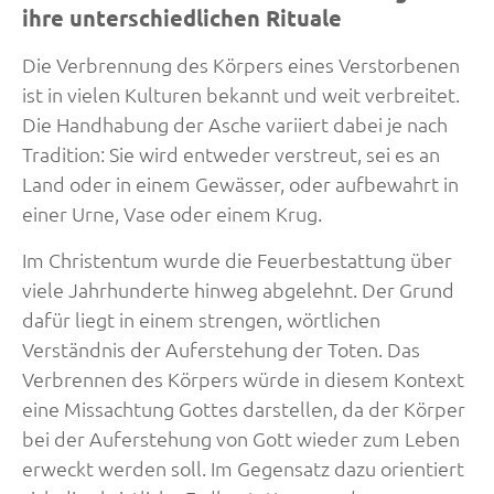
ihre unterschiedlichen Rituale
Die Verbrennung des Körpers eines Verstorbenen
ist in vielen Kulturen bekannt und weit verbreitet.
Die Handhabung der Asche variiert dabei je nach
Tradition: Sie wird entweder verstreut, sei es an
Land oder in einem Gewässer, oder aufbewahrt in
einer Urne, Vase oder einem Krug.
Im Christentum wurde die Feuerbestattung über
viele Jahrhunderte hinweg abgelehnt. Der Grund
dafür liegt in einem strengen, wörtlichen
Verständnis der Auferstehung der Toten. Das
Verbrennen des Körpers würde in diesem Kontext
eine Missachtung Gottes darstellen, da der Körper
bei der Auferstehung von Gott wieder zum Leben
erweckt werden soll. Im Gegensatz dazu orientiert