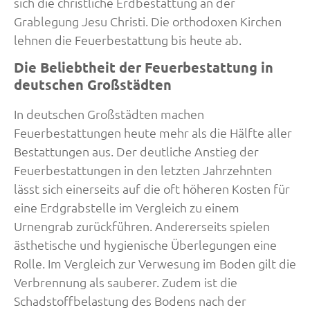
sich die christliche Erdbestattung an der
Grablegung Jesu Christi. Die orthodoxen Kirchen
lehnen die Feuerbestattung bis heute ab.
Die Beliebtheit der Feuerbestattung in
deutschen Großstädten
In deutschen Großstädten machen
Feuerbestattungen heute mehr als die Hälfte aller
Bestattungen aus. Der deutliche Anstieg der
Feuerbestattungen in den letzten Jahrzehnten
lässt sich einerseits auf die oft höheren Kosten für
eine Erdgrabstelle im Vergleich zu einem
Urnengrab zurückführen. Andererseits spielen
ästhetische und hygienische Überlegungen eine
Rolle. Im Vergleich zur Verwesung im Boden gilt die
Verbrennung als sauberer. Zudem ist die
Schadstoffbelastung des Bodens nach der