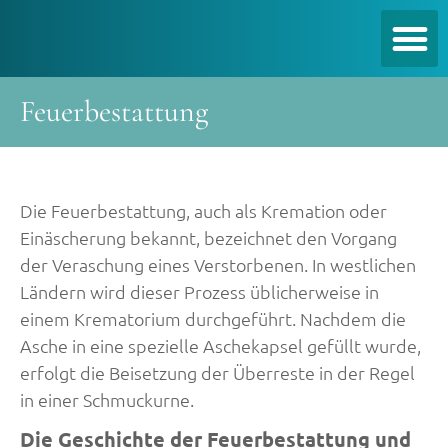
Feuerbestattung
Die Feuerbestattung, auch als Kremation oder
Einäscherung bekannt, bezeichnet den Vorgang
der Veraschung eines Verstorbenen. In westlichen
Ländern wird dieser Prozess üblicherweise in
einem Krematorium durchgeführt. Nachdem die
Asche in eine spezielle Aschekapsel gefüllt wurde,
erfolgt die Beisetzung der Überreste in der Regel
in einer Schmuckurne.
Die Geschichte der Feuerbestattung und