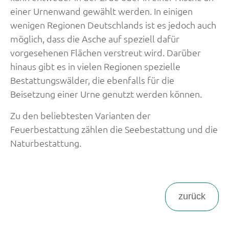
einer Urnenwand gewählt werden. In einigen
wenigen Regionen Deutschlands ist es jedoch auch
möglich, dass die Asche auf speziell dafür
vorgesehenen Flächen verstreut wird. Darüber
hinaus gibt es in vielen Regionen spezielle
Bestattungswälder, die ebenfalls für die
Beisetzung einer Urne genutzt werden können.
Zu den beliebtesten Varianten der
Feuerbestattung zählen die Seebestattung und die
Naturbestattung.