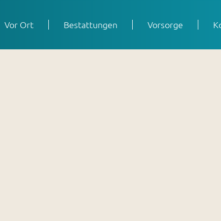
Vor Ort
Bestattungen
Vorsorge
K