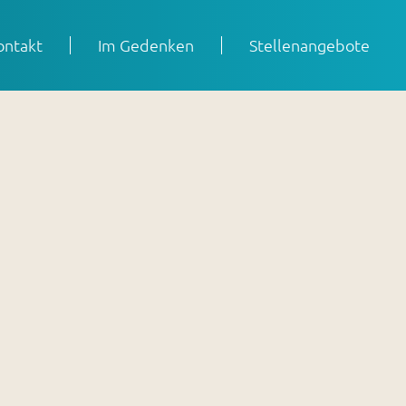
ontakt
Im Gedenken
Stellenangebote