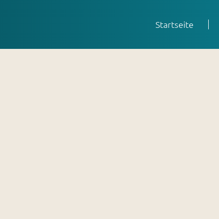
Startseite