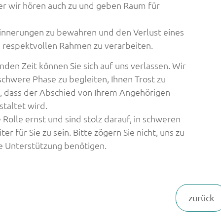
er wir hören auch zu und geben Raum für
rinnerungen zu bewahren und den Verlust eines
 respektvollen Rahmen zu verarbeiten.
rnden Zeit können Sie sich auf uns verlassen. Wir
 schwere Phase zu begleiten, Ihnen Trost zu
, dass der Abschied von Ihrem Angehörigen
taltet wird.
olle ernst und sind stolz darauf, in schweren
ter für Sie zu sein. Bitte zögern Sie nicht, uns zu
e Unterstützung benötigen.