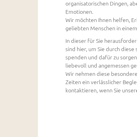
organisatorischen Dingen, ab
Emotionen.
Wir möchten Ihnen helfen, E
geliebten Menschen in einem
In dieser für Sie herausforde
sind hier, um Sie durch diese
spenden und dafür zu sorgen
liebevoll und angemessen ges
Wir nehmen diese besondere R
Zeiten ein verlässlicher Beglei
kontaktieren, wenn Sie unser