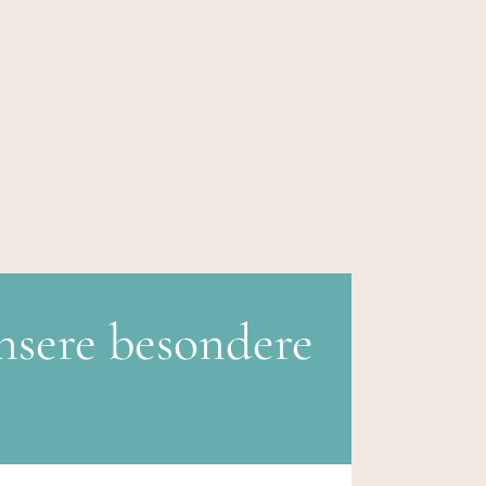
nsere besondere