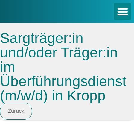
Sargträger:in
und/oder Träger:in
im
Überführungsdienst
(m/w/d) in Kropp