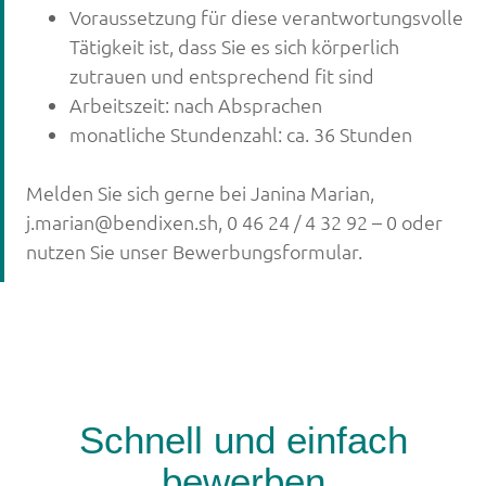
Voraussetzung für diese verantwortungsvolle
Tätigkeit ist, dass Sie es sich körperlich
zutrauen und entsprechend fit sind
Arbeitszeit: nach Absprachen
monatliche Stundenzahl: ca. 36 Stunden
Melden Sie sich gerne bei Janina Marian,
j.marian@bendixen.sh, 0 46 24 / 4 32 92 – 0 oder
nutzen Sie unser Bewerbungsformular.
Schnell und einfach
bewerben