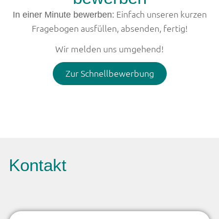
Einfach unseren kurzen
In einer Minute bewerben:
Fragebogen ausfüllen, absenden, fertig!
Wir melden uns umgehend!
Zur Schnellbewerbung
Kontakt