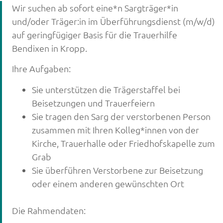
Wir suchen ab sofort eine*n Sargträger*in
und/oder Träger:in im Überführungsdienst (m/w/d)
auf geringfügiger Basis für die Trauerhilfe
Bendixen in Kropp.
Ihre Aufgaben:
Sie unterstützen die Trägerstaffel bei
Beisetzungen und Trauerfeiern
Sie tragen den Sarg der verstorbenen Person
zusammen mit Ihren Kolleg*innen von der
Kirche, Trauerhalle oder Friedhofskapelle zum
Grab
Sie überführen Verstorbene zur Beisetzung
oder einem anderen gewünschten Ort
Die Rahmendaten: