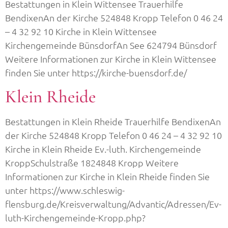
Bestattungen in Klein Wittensee Trauerhilfe
BendixenAn der Kirche 524848 Kropp Telefon 0 46 24
– 4 32 92 10 Kirche in Klein Wittensee
Kirchengemeinde BünsdorfAn See 624794 Bünsdorf
Weitere Informationen zur Kirche in Klein Wittensee
finden Sie unter https://kirche-buensdorf.de/
Klein Rheide
Bestattungen in Klein Rheide Trauerhilfe BendixenAn
der Kirche 524848 Kropp Telefon 0 46 24 – 4 32 92 10
Kirche in Klein Rheide Ev.-luth. Kirchengemeinde
KroppSchulstraße 1824848 Kropp Weitere
Informationen zur Kirche in Klein Rheide finden Sie
unter https://www.schleswig-
flensburg.de/Kreisverwaltung/Advantic/Adressen/Ev-
luth-Kirchengemeinde-Kropp.php?