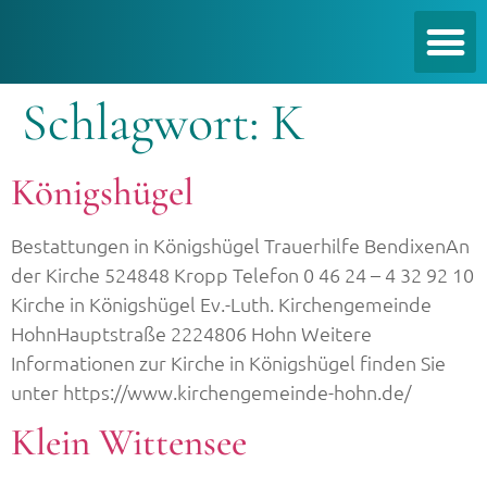
Schlagwort:
K
Königshügel
Bestattungen in Königshügel Trauerhilfe BendixenAn
der Kirche 524848 Kropp Telefon 0 46 24 – 4 32 92 10
Kirche in Königshügel Ev.-Luth. Kirchengemeinde
HohnHauptstraße 2224806 Hohn Weitere
Informationen zur Kirche in Königshügel finden Sie
unter https://www.kirchengemeinde-hohn.de/
Klein Wittensee