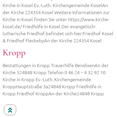
Kirche in Kosel Ev.-Luth. Kirchengemeinde KoselAn
der Kirche 224354 Kosel Weitere Informationen zur
Kirche in Kosel finden Sie unter https://www.kirche-
kosel.de/ Friedhöfe in Kosel Der evangelisch-
lutherische Friedhof befindet sich hier:Friedhof Kosel
& Friedhof FleckebyAn der Kirche 224354 Kosel
Kropp
Bestattungen in Kropp Trauerhilfe BendixenAn der
Kirche 524848 Kropp Telefon 0 46 24 – 4 32 92 10
Kirche in Kropp Ev.-Luth. Kirchengemeinde
KroppHauptstraße 3a24848 Kropp Friedhöfe in
Kropp Friedhof KroppAn der Kirche24848 Kropp