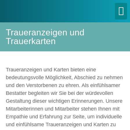
Traueranzeigen und
Trauerkarten
Traueranzeigen und Karten bieten eine
bedeutungsvolle Möglichkeit, Abschied zu nehmen
und den Verstorbenen zu ehren. Als einfühlsamer
Bestatter begleiten wir Sie bei der würdevollen
Gestaltung dieser wichtigen Erinnerungen. Unsere
Mitarbeiterinnen und Mitarbeiter stehen Ihnen mit
Empathie und Erfahrung zur Seite, um individuelle
und einfühlsame Traueranzeigen und Karten zu