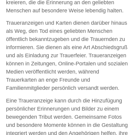
kreieren, die die Erinnerung an den geliebten
Menschen auf besondere Weise lebendig halten.
Traueranzeigen und Karten dienen darüber hinaus
als Weg, den Tod eines geliebten Menschen
öffentlich bekanntzugeben und die Trauernden zu
informieren. Sie dienen als eine Art Abschiedsgruß
und als Einladung zur Trauerfeier. Traueranzeigen
können in Zeitungen, Online-Portalen und sozialen
Medien veröffentlicht werden, während
Trauerkarten an enge Freunde und
Familienmitglieder persönlich versandt werden.
Eine Traueranzeige kann durch die Hinzufügung
persönlicher Erinnerungen und Bilder zu einem
bewegenden Tribut werden. Gemeinsame Fotos
und besondere Momente können in die Gestaltung
integriert werden und den Angehörigen helfen, ihre