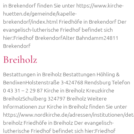
in Brekendorf finden Sie unter https://www.kirche-
huetten.de/gemeinde/kapelle-
brekendorf/index.html Friedhöfe in Brekendorf Der
evangelisch-lutherische Friedhof befindet sich
hier:Friedhof BrekendorfAlter Bahndamm24811
Brekendorf
Breiholz
Bestattungen in Breiholz Bestattungen Höhling &
BendixenHolstenstraße 3-424768 Rendsburg Telefon
0 43 31 – 2 29 87 Kirche in Breiholz Kreuzkirche
BreiholzSchulberg 324797 Breiholz Weitere
Informationen zur Kirche in Breiholz finden Sie unter
https://www.nordkirche.de/adressen/institutionen/detai
breiholz Friedhöfe in Breiholz Der evangelisch-
lutherische Friedhof befindet sich hier:Friedhof