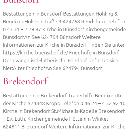
Bestattungen in Bünsdorf Bestattungen Höhling &
BendixenHolstenstraße 3-424768 Rendsburg Telefon
0 43 31 – 2 29 87 Kirche in Bünsdorf Kirchengemeinde
BünsdorfAn See 624794 Bünsdorf Weitere
Informationen zur Kirche in Bünsdorf finden Sie unter
https://kirche-buensdorf.de/ Friedhöfe in Bünsdorf
Der evangelisch-lutherische Friedhof befindet sich
hier:Alter FriedhofAn See 624794 Bünsdorf
Brekendorf
Bestattungen in Brekendorf Trauerhilfe BendixenAn
der Kirche 524848 Kropp Telefon 0 46 24 – 4 32 92 10
Kirche in Brekendorf St.Michaelis-Kapelle Brekendorf
– Ev.-Luth. Kirchengemeinde HüttenIm Winkel
624811 Brekendorf Weitere Informationen zur Kirche