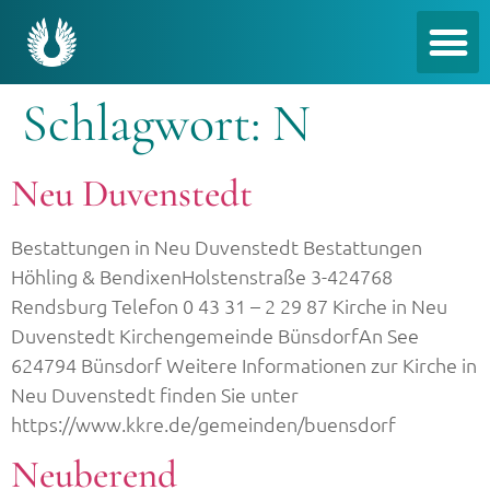
Schlagwort:
N
Neu Duvenstedt
Bestattungen in Neu Duvenstedt Bestattungen
Höhling & BendixenHolstenstraße 3-424768
Rendsburg Telefon 0 43 31 – 2 29 87 Kirche in Neu
Duvenstedt Kirchengemeinde BünsdorfAn See
624794 Bünsdorf Weitere Informationen zur Kirche in
Neu Duvenstedt finden Sie unter
https://www.kkre.de/gemeinden/buensdorf
Neuberend