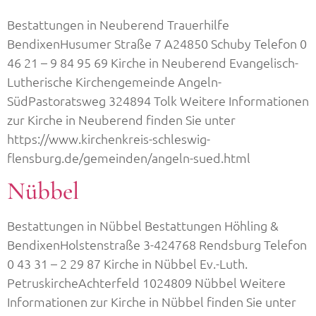
Bestattungen in Neuberend Trauerhilfe
BendixenHusumer Straße 7 A24850 Schuby Telefon 0
46 21 – 9 84 95 69 Kirche in Neuberend Evangelisch-
Lutherische Kirchengemeinde Angeln-
SüdPastoratsweg 324894 Tolk Weitere Informationen
zur Kirche in Neuberend finden Sie unter
https://www.kirchenkreis-schleswig-
flensburg.de/gemeinden/angeln-sued.html
Nübbel
Bestattungen in Nübbel Bestattungen Höhling &
BendixenHolstenstraße 3-424768 Rendsburg Telefon
0 43 31 – 2 29 87 Kirche in Nübbel Ev.-Luth.
PetruskircheAchterfeld 1024809 Nübbel Weitere
Informationen zur Kirche in Nübbel finden Sie unter